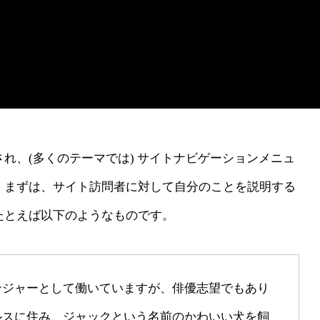
れ、(多くのテーマでは) サイトナビゲーションメニュ
。まずは、サイト訪問者に対して自分のことを説明する
たとえば以下のようなものです。
ンジャーとして働いていますが、俳優志望でもあり
ルスに住み、ジャックという名前のかわいい犬を飼