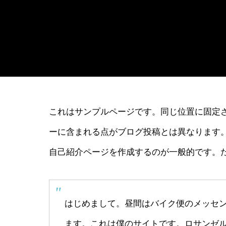
これはサンプルページです。同じ位置に固定さ
ーに含まれる点がブログ投稿とは異なります
自己紹介ページを作成するのが一般的です。
はじめまして。昼間はバイク便のメッセ
ます。これは僕のサイトです。ロサンゼ