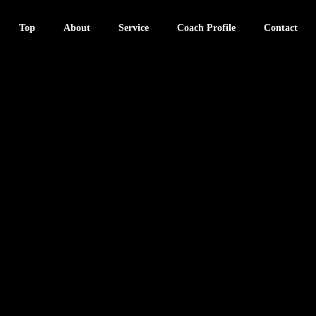
Top
About
Service
Coach Profile
Contact