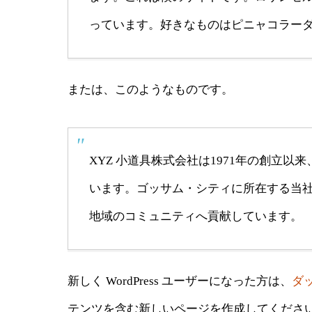
っています。好きなものはピニャコラー
または、このようなものです。
XYZ 小道具株式会社は1971年の創立
います。ゴッサム・シティに所在する当社で
地域のコミュニティへ貢献しています。
新しく WordPress ユーザーになった方は、
ダ
テンツを含む新しいページを作成してください