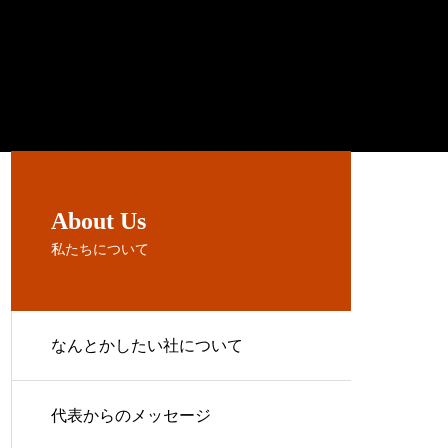
About Us
私たちについて
なんとかしたい社について
代表からのメッセージ